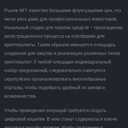
Рынок NFT известен большими флуктуациями цен, что
несет риск даже для профессиональных инвесторов.
Начальный стадия для покупки средств – прохождение
регистрационного процесса на платформе для
криптовалюты. Таким образом именуется площадка,
созданная для закупки и реализации различных типов
криптовалют. У любой площадки индивидуальный
набор предложений, следовательно советуется
скрупулезно проанализировать многообразные
порталы, чтобы подобрать удобный по ценам и
возможностям.
Чтобы проведения операций требуется создать
цифровой кошелек. В нем станут содержаться ключи
доступа к онлайн активам. Чтобы получения и