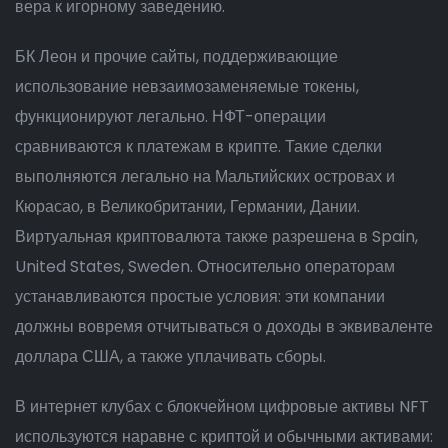
вера к игорному заведению.
БК Леон и прочие сайты, поддерживающие
использование невзаимозаменяемые токены,
функционируют легально. НФТ-операции
сравниваются к платежам в крипте. Такие сделки
выполняются легально на Мальтийских островах и
Кюрасао, в Великобритании, Германии, Дании.
Виртуальная криптовалюта также разрешена в Spain,
United States, Sweden. Относительно операторам
устанавливаются простые условия: эти компании
должны вовремя отчитываться о доходы в эквиваленте
доллара США, а также уплачивать сборы.
В интернет клубах с блокчейном цифровые активы NFT
используются наравне с криптой и обычными активами: