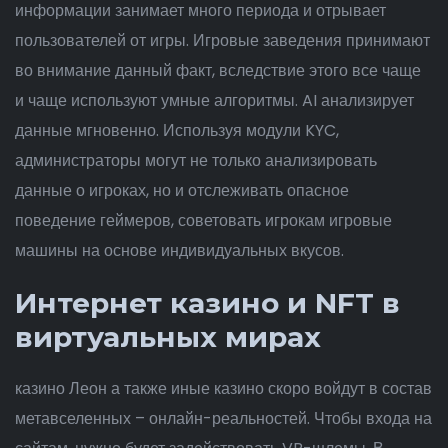
информации занимает много периода и отрывает
пользователей от игры. Игровые заведения принимают
во внимание данный факт, вследствие этого все чаще
и чаще используют умные алгоритмы. AI анализирует
данные мгновенно. Используя модули KYC,
администраторы могут не только анализировать
данные о игроках, но и отслеживать опасное
поведение геймеров, советовать игрокам игровые
машины на основе индивидуальных вкусов.
Интернет казино и NFT в
виртуальных мирах
казино Леон а также иные казино скоро войдут в состав
метавселенных – онлайн-реальностей. Чтобы входа на