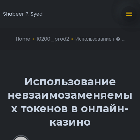
Shabeer P. Syed
Home
10200_prod2
Использование н� ...
Использование
невзаимозаменяемы
х токенов в онлайн-
казино