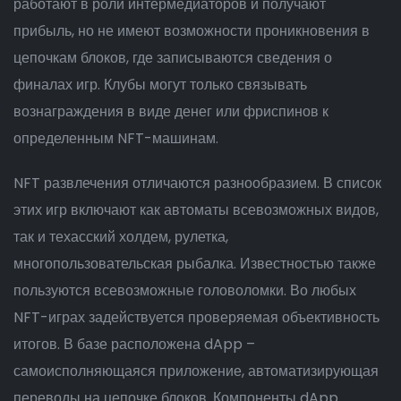
работают в роли интермедиаторов и получают
прибыль, но не имеют возможности проникновения в
цепочкам блоков, где записываются сведения о
финалах игр. Клубы могут только связывать
вознаграждения в виде денег или фриспинов к
определенным NFT-машинам.
NFT развлечения отличаются разнообразием. В список
этих игр включают как автоматы всевозможных видов,
так и техасский холдем, рулетка,
многопользовательская рыбалка. Известностью также
пользуются всевозможные головоломки. Во любых
NFT-играх задействуется проверяемая объективность
итогов. В базе расположена dApp –
самоисполняющаяся приложение, автоматизирующая
переводы на цепочке блоков. Компоненты dApp