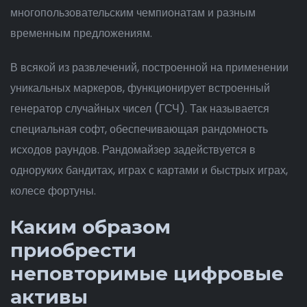
многопользовательским чемпионатам и разным
временным предложениям.
В всякой из развлечений, построенной на применении
уникальных маркеров, функционирует встроенный
генератор случайных чисел (ГСЧ). Так называется
специальная софт, обеспечивающая рандомность
исходов раундов. Рандомайзер задействуется в
одноруких бандитах, играх с картами и быстрых играх,
колесе фортуны.
Каким образом
приобрести
неповторимые цифровые
активы