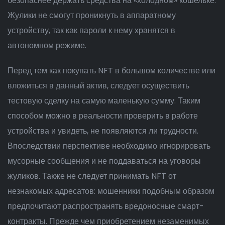
безопаснее держать средства на «холодном» кошельке.
Жулики не смогут проникнуть в аппаратному
устройству, так как пароли к нему хранятся в
автономном режиме.
Перед тем как покупать NFT в большом количестве или
вложиться в данный актив, следует осуществить
тестовую сделку на самую маленькую сумму. Таким
способом можно в реальности проверить в работе
устройства и увидеть, не появляются ли трудности.
Впоследствии перспективе необходимо игнорировать
мусорные сообщения и не поддаваться на уговоры
жуликов. Также не следует принимать NFT от
незнакомых адресатов: мошенники подобным образом
предпочитают распространять вредоносные смарт-
контракты. Прежде чем приобретением незаменимых