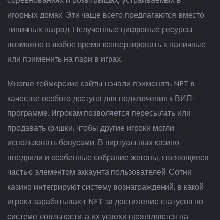
соревнованиях и розыгрышах, устраиваемых в
игорных домах. Эти чаще всего предлагаются вместо
типичных наград. Полученные цифровые ресурсы
возможно в любое время конвертировать в наличные
или применить на пари в играх.
Многие геймерские сайты начали применять NFT в
качестве особого доступа для подключения к ВИП-
программе. Игрокам позволяется пересылать или
продавать фишки, чтобы другие игроки могли
использовать бонусами. В виртуальных казино
внедрили и особенные собрание жетоны, являющиеся
частью элементом аккаунта пользователей. Сотни
казино интегрируют систему вознаграждений, в какой
игроки зарабатывают NFT за достижение статусов по
системе лояльности, а их успехи проявляются на