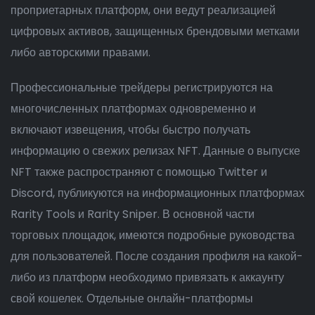
проприетарных платформ, они ведут реализацией
цифровых активов, защищенных брендовыми метками
либо авторскими правами.
Профессиональные трейдеры регистрируются на
многочисленных платформах одновременно и
включают извещения, чтобы быстро получать
информацию о свежих релизах NFT. Данные о выпуске
NFT также распространяют с помощью Twitter и
Discord, публикуются на информационных платформах
Rarity Tools и Rarity Sniper. В основной части
торговых площадок, имеются подробные руководства
для пользователей. После создания профиля на какой-
либо из платформ необходимо привязать к аккаунту
свой кошелек. Отдельные онлайн-платформы