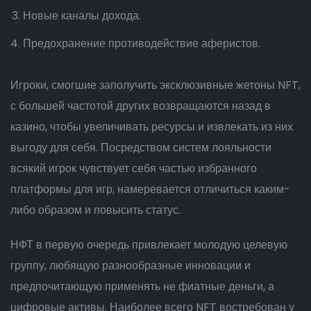
Новые каналы дохода.
Предохранение противодействие аферистов.
Игроки, смогшие заполучить эксклюзивные жетоны NFT,
с большей частотой других возвращаются назад в
казино, чтобы увеличивать ресурсы и извлекать из них
выгоду для себя. Посредством систем лояльности
всякий игрок чувствует себя частью избранного
платформы для игр, намеревается отличиться каким-
либо образом и повысить статус.
НФТ в первую очередь привлекает молодую целевую
группу, любящую разнообразные инновации и
предпочитающую применять не фиатные деньги, а
цифровые активы. Наиболее всего NFT востребован у