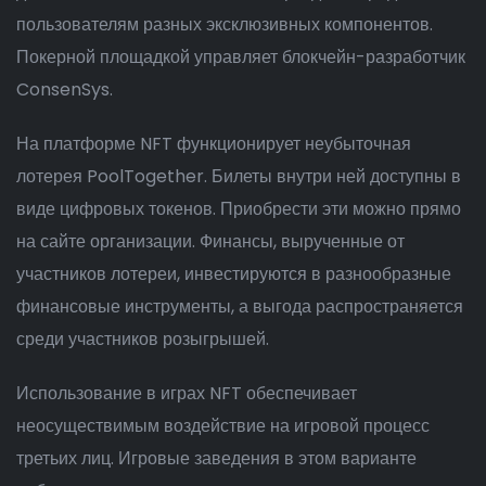
пользователям разных эксклюзивных компонентов.
Покерной площадкой управляет блокчейн-разработчик
ConsenSys.
На платформе NFT функционирует неубыточная
лотерея PoolTogether. Билеты внутри ней доступны в
виде цифровых токенов. Приобрести эти можно прямо
на сайте организации. Финансы, вырученные от
участников лотереи, инвестируются в разнообразные
финансовые инструменты, а выгода распространяется
среди участников розыгрышей.
Использование в играх NFT обеспечивает
неосуществимым воздействие на игровой процесс
третьих лиц. Игровые заведения в этом варианте